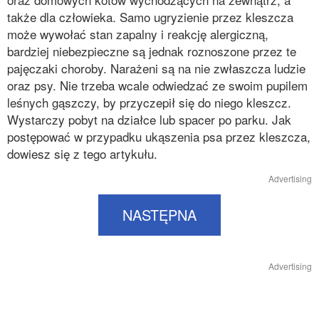
także dla człowieka. Samo ugryzienie przez kleszcza
może wywołać stan zapalny i reakcję alergiczną,
bardziej niebezpieczne są jednak roznoszone przez te
pajęczaki choroby. Narażeni są na nie zwłaszcza ludzie
oraz psy. Nie trzeba wcale odwiedzać ze swoim pupilem
leśnych gąszczy, by przyczepił się do niego kleszcz.
Wystarczy pobyt na działce lub spacer po parku. Jak
postępować w przypadku ukąszenia psa przez kleszcza,
dowiesz się z tego artykułu.
Advertising
NASTĘPNA
Advertising