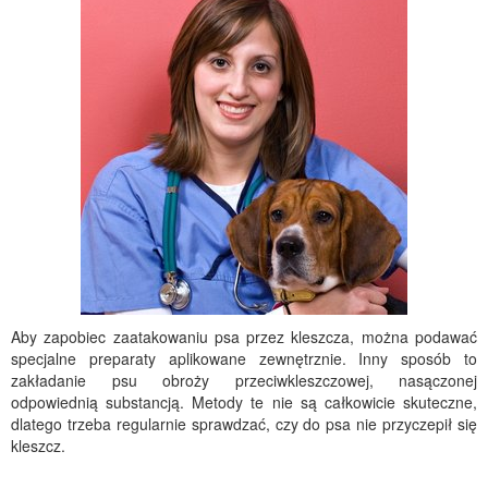
Aby zapobiec zaatakowaniu psa przez kleszcza, można podawać
specjalne preparaty aplikowane zewnętrznie. Inny sposób to
zakładanie psu obroży przeciwkleszczowej, nasączonej
odpowiednią substancją. Metody te nie są całkowicie skuteczne,
dlatego trzeba regularnie sprawdzać, czy do psa nie przyczepił się
kleszcz.