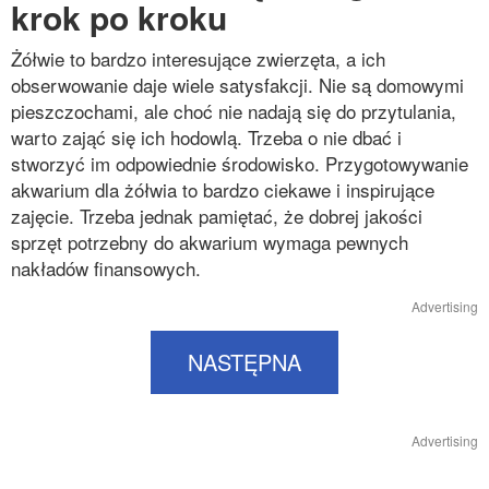
krok po kroku
Żółwie to bardzo interesujące zwierzęta, a ich
obserwowanie daje wiele satysfakcji. Nie są domowymi
pieszczochami, ale choć nie nadają się do przytulania,
warto zająć się ich hodowlą. Trzeba o nie dbać i
stworzyć im odpowiednie środowisko. Przygotowywanie
akwarium dla żółwia to bardzo ciekawe i inspirujące
zajęcie. Trzeba jednak pamiętać, że dobrej jakości
sprzęt potrzebny do akwarium wymaga pewnych
nakładów finansowych.
Advertising
NASTĘPNA
Advertising