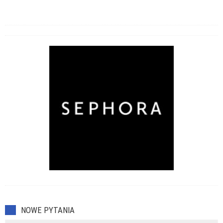
NOWE PYTANIA