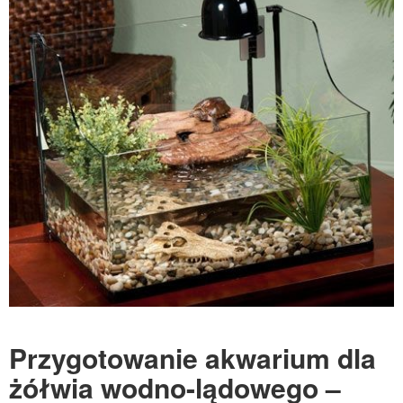
Przygotowanie akwarium dla
żółwia wodno-lądowego –