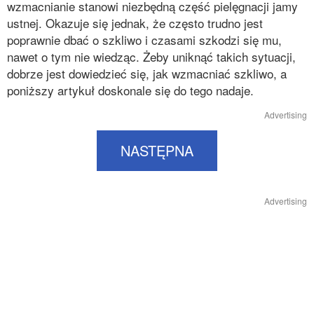
wzmacnianie stanowi niezbędną część pielęgnacji jamy
ustnej. Okazuje się jednak, że często trudno jest
poprawnie dbać o szkliwo i czasami szkodzi się mu,
nawet o tym nie wiedząc. Żeby uniknąć takich sytuacji,
dobrze jest dowiedzieć się, jak wzmacniać szkliwo, a
poniższy artykuł doskonale się do tego nadaje.
Advertising
NASTĘPNA
Advertising