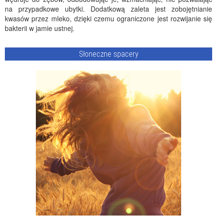
na przypadkowe ubytki. Dodatkową zaleta jest zobojętnianie
kwasów przez mleko, dzięki czemu ograniczone jest rozwijanie się
bakterii w jamie ustnej.
Słoneczne spacery