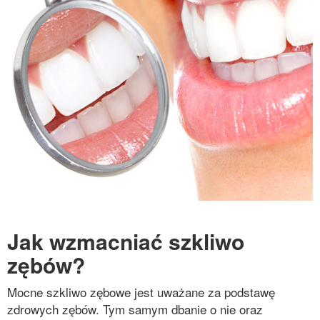
Jak wzmacniać szkliwo
zębów?
Mocne szkliwo zębowe jest uważane za podstawę
zdrowych zębów. Tym samym dbanie o nie oraz