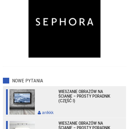
NOWE PYTANIA
WIESZANIE OBRAZÓW NA
ŚCIANIE – PROSTY PORADNIK
(CZĘŚĆ I)
anikkk
WIESZANIE OBRAZÓW NA
ŚCIANIE – PROSTY PORADNIK