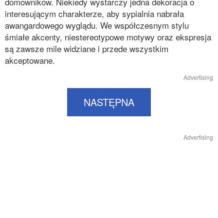
domowników. Niekiedy wystarczy jedna dekoracja o
interesującym charakterze, aby sypialnia nabrała
awangardowego wyglądu. We współczesnym stylu
śmiałe akcenty, niestereotypowe motywy oraz ekspresja
są zawsze mile widziane i przede wszystkim
akceptowane.
Advertising
NASTĘPNA
Advertising