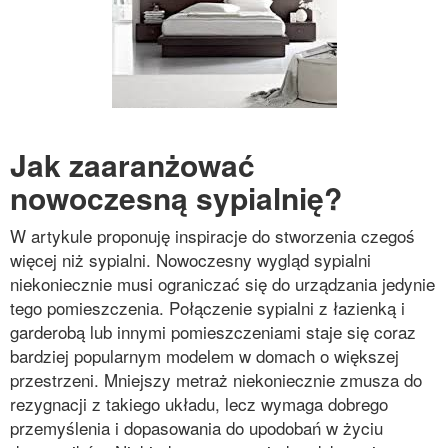
Jak zaaranżować
nowoczesną sypialnię?
W artykule proponuję inspiracje do stworzenia czegoś
więcej niż sypialni. Nowoczesny wygląd sypialni
niekoniecznie musi ograniczać się do urządzania jedynie
tego pomieszczenia. Połączenie sypialni z łazienką i
garderobą lub innymi pomieszczeniami staje się coraz
bardziej popularnym modelem w domach o większej
przestrzeni. Mniejszy metraż niekoniecznie zmusza do
rezygnacji z takiego układu, lecz wymaga dobrego
przemyślenia i dopasowania do upodobań w życiu