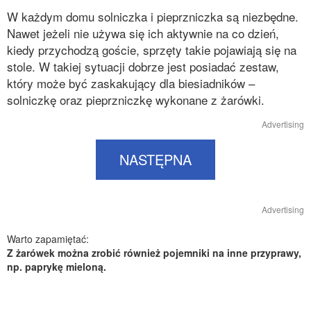
W każdym domu solniczka i pieprzniczka są niezbędne.
Nawet jeżeli nie używa się ich aktywnie na co dzień,
kiedy przychodzą goście, sprzęty takie pojawiają się na
stole. W takiej sytuacji dobrze jest posiadać zestaw,
który może być zaskakujący dla biesiadników –
solniczkę oraz pieprzniczkę wykonane z żarówki.
Advertising
NASTĘPNA
Advertising
Warto zapamiętać:
Z żarówek można zrobić również pojemniki na inne przyprawy,
np. paprykę mieloną.