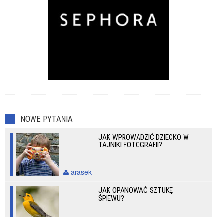
NOWE PYTANIA
JAK WPROWADZIĆ DZIECKO W
TAJNIKI FOTOGRAFII?
arasek
JAK OPANOWAĆ SZTUKĘ
ŚPIEWU?