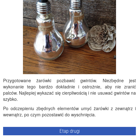
Przygotowane żarówki pozbawić gwintów. Niezbędne jest
wykonanie tego bardzo dokładnie i ostrożnie, aby nie zranić
palców. Najlepiej wykazać się cierpliwością i nie usuwać gwintów na
szybko.
Po odczepieniu zbędnych elementów umyć żarówki z zewnątrz i
wewnątrz, po czym pozostawić do wyschnięcia.
Etap drugi