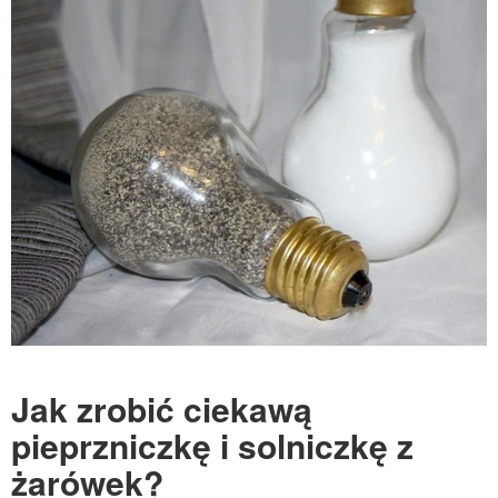
Jak zrobić ciekawą
pieprzniczkę i solniczkę z
żarówek?