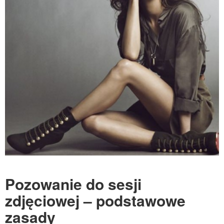
Pozowanie do sesji
zdjęciowej – podstawowe
zasady