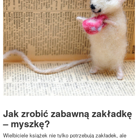
Jak zrobić zabawną zakładkę
– myszkę?
Wielbiciele książek nie tylko potrzebują zakładek, ale