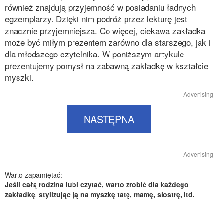
również znajdują przyjemność w posiadaniu ładnych
egzemplarzy. Dzięki nim podróż przez lekturę jest
znacznie przyjemniejsza. Co więcej, ciekawa zakładka
może być miłym prezentem zarówno dla starszego, jak i
dla młodszego czytelnika. W poniższym artykule
prezentujemy pomysł na zabawną zakładkę w kształcie
myszki.
Advertising
NASTĘPNA
Advertising
Warto zapamiętać:
Jeśli całą rodzina lubi czytać, warto zrobić dla każdego
zakładkę, stylizując ją na myszkę tatę, mamę, siostrę, itd.