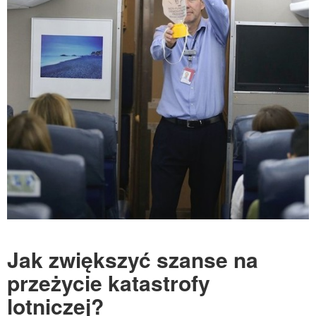
Jak zwiększyć szanse na
przeżycie katastrofy
lotniczej?