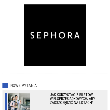
NOWE PYTANIA
JAK KORZYSTAĆ Z BILETÓW
WIELOPRZESIADKOWYCH, ABY
ZAOSZCZĘDZIĆ NA LOTACH?