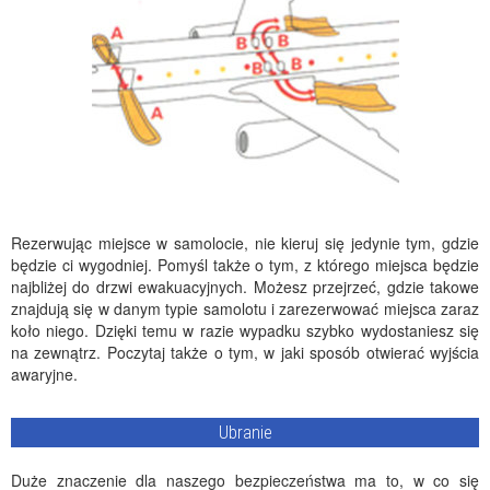
Rezerwując miejsce w samolocie, nie kieruj się jedynie tym, gdzie
będzie ci wygodniej. Pomyśl także o tym, z którego miejsca będzie
najbliżej do drzwi ewakuacyjnych. Możesz przejrzeć, gdzie takowe
znajdują się w danym typie samolotu i zarezerwować miejsca zaraz
koło niego. Dzięki temu w razie wypadku szybko wydostaniesz się
na zewnątrz. Poczytaj także o tym, w jaki sposób otwierać wyjścia
awaryjne.
Ubranie
Duże znaczenie dla naszego bezpieczeństwa ma to, w co się