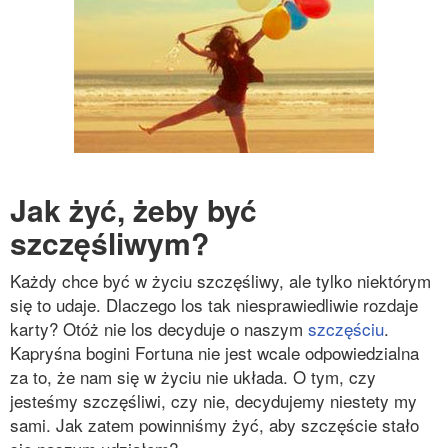
Jak żyć, żeby być
szczęśliwym?
Każdy chce być w życiu szczęśliwy, ale tylko niektórym
się to udaje. Dlaczego los tak niesprawiedliwie rozdaje
karty? Otóż nie los decyduje o naszym
szczęściu
.
Kapryśna bogini Fortuna nie jest wcale odpowiedzialna
za to, że nam się w życiu nie układa. O tym, czy
jesteśmy szczęśliwi, czy nie, decydujemy niestety my
sami. Jak zatem powinniśmy żyć, aby szczęście stało