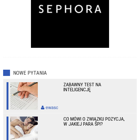
NOWE PYTANIA
ZABAWNY TEST NA
INTELIGENCJĘ
ewasc
CO MÓWI O ZWIĄZKU POZYCJA,
W JAKIEJ PARA ŚPI?