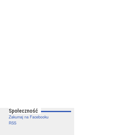
Społeczność
Zakumaj na Facebooku
RSS