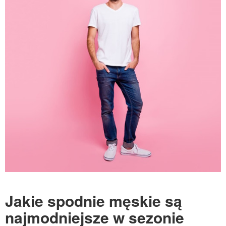
Jakie spodnie męskie są
najmodniejsze w sezonie