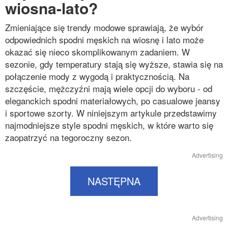
wiosna-lato?
Zmieniające się trendy modowe sprawiają, że wybór
odpowiednich spodni męskich na wiosnę i lato może
okazać się nieco skomplikowanym zadaniem. W
sezonie, gdy temperatury stają się wyższe, stawia się na
połączenie mody z wygodą i praktycznością. Na
szczęście, mężczyźni mają wiele opcji do wyboru - od
eleganckich spodni materiałowych, po casualowe jeansy
i sportowe szorty. W niniejszym artykule przedstawimy
najmodniejsze style spodni męskich, w które warto się
zaopatrzyć na tegoroczny sezon.
Advertising
NASTĘPNA
Advertising