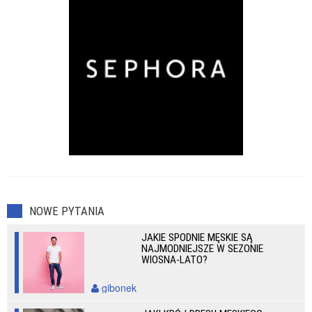
NOWE PYTANIA
JAKIE SPODNIE MĘSKIE SĄ
NAJMODNIEJSZE W SEZONIE
WIOSNA-LATO?
gibonek