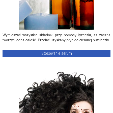
Wymieszać wszystkie składniki przy pomocy łyżeczki, aż zaczną
tworzyć jedną całość. Przelać uzyskany płyn do ciemnej buteleczki.
Stosowanie serum