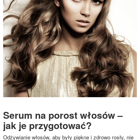
Serum na porost włosów –
jak je przygotować?
Odżywianie włosów, aby były piękne i zdrowo rosły, nie