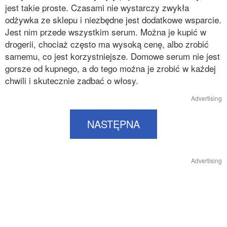
jest takie proste. Czasami nie wystarczy zwykła
odżywka ze sklepu i niezbędne jest dodatkowe wsparcie.
Jest nim przede wszystkim serum. Można je kupić w
drogerii, chociaż często ma wysoką cenę, albo zrobić
samemu, co jest korzystniejsze. Domowe serum nie jest
gorsze od kupnego, a do tego można je zrobić w każdej
chwili i skutecznie zadbać o włosy.
Advertising
NASTĘPNA
Advertising