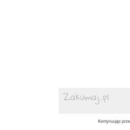
Kontynuując przeg