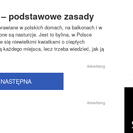
i – podstawowe zasady
uprawiane w polskich domach, na balkonach i w
ne są nasturcje. Jest to bylina, w Polsce
e się niewielkimi kwiatkami o ciepłych
każdego miejsca, lecz trzeba wiedzieć, jak ją
Advertising
NASTĘPNA
Advertising