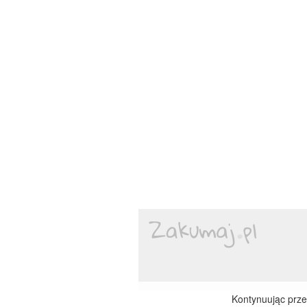
Kontynuując przeg