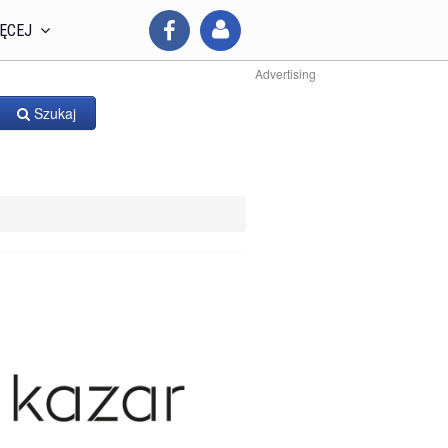
ĘCEJ
Advertising
Szukaj