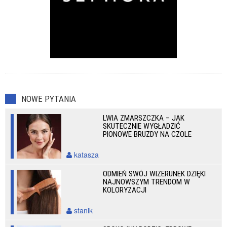
NOWE PYTANIA
LWIA ZMARSZCZKA – JAK
SKUTECZNIE WYGŁADZIĆ
PIONOWE BRUZDY NA CZOLE
katasza
ODMIEŃ SWÓJ WIZERUNEK DZIĘKI
NAJNOWSZYM TRENDOM W
KOLORYZACJI
stanik