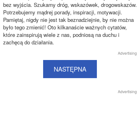
bez wyjścia. Szukamy dróg, wskazówek, drogowskazów.
Potrzebujemy mądrej porady, inspiracji, motywacji.
Pamiętaj, nigdy nie jest tak beznadziejnie, by nie można
było tego zmienić! Oto kilkanaście ważnych cytatów,
które zainspirują wiele z nas, podniosą na duchu i
zachęcą do działania.
Advertising
NASTĘPNA
Advertising