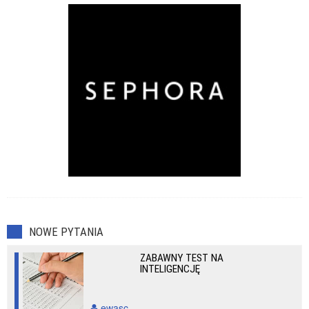
NOWE PYTANIA
ZABAWNY TEST NA
INTELIGENCJĘ
ewasc