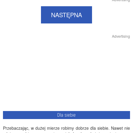
NASTĘPNA
Advertising
Dla siebie
Przebaczając, w dużej mierze robimy dobrze dla siebie. Nawet nie