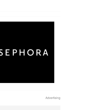
Advertising