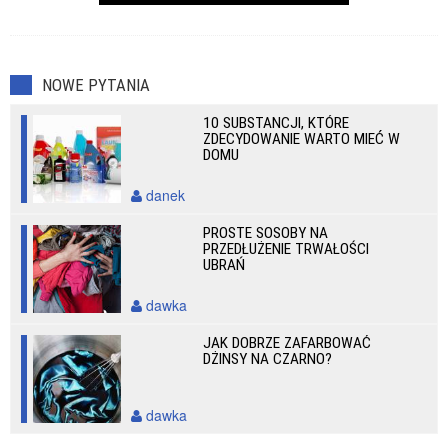
NOWE PYTANIA
10 SUBSTANCJI, KTÓRE
ZDECYDOWANIE WARTO MIEĆ W
DOMU
danek
PROSTE SOSOBY NA
PRZEDŁUŻENIE TRWAŁOŚCI
UBRAŃ
dawka
JAK DOBRZE ZAFARBOWAĆ
DŻINSY NA CZARNO?
dawka