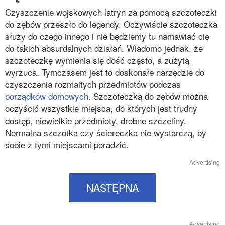
Czyszczenie wojskowych latryn za pomocą szczoteczki
do zębów przeszło do legendy. Oczywiście szczoteczka
służy do czego innego i nie będziemy tu namawiać cię
do takich absurdalnych działań. Wiadomo jednak, że
szczoteczkę wymienia się dość często, a zużytą
wyrzuca. Tymczasem jest to doskonałe narzędzie do
czyszczenia rozmaitych przedmiotów podczas
porządków domowych
. Szczoteczką do zębów można
oczyścić wszystkie miejsca, do których jest trudny
dostęp, niewielkie przedmioty, drobne szczeliny.
Normalna szczotka czy ściereczka nie wystarczą, by
sobie z tymi miejscami poradzić.
Advertising
NASTĘPNA
Advertising