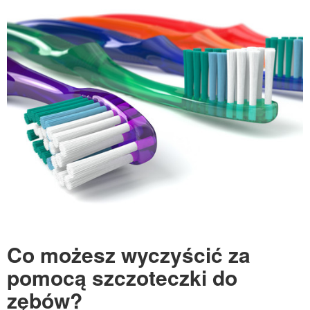
Co możesz wyczyścić za
pomocą szczoteczki do
zębów?