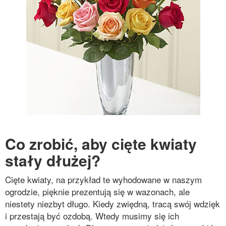
Co zrobić, aby cięte kwiaty
stały dłużej?
Cięte kwiaty, na przykład te wyhodowane w naszym
ogrodzie, pięknie prezentują się w wazonach, ale
niestety niezbyt długo. Kiedy zwiędną, tracą swój wdzięk
i przestają być ozdobą. Wtedy musimy się ich