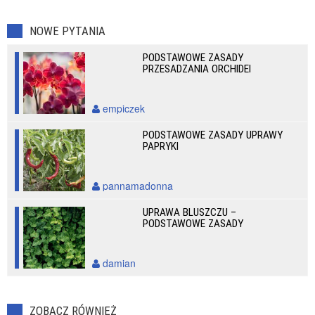
NOWE PYTANIA
PODSTAWOWE ZASADY
PRZESADZANIA ORCHIDEI
empiczek
PODSTAWOWE ZASADY UPRAWY
PAPRYKI
pannamadonna
UPRAWA BLUSZCZU –
PODSTAWOWE ZASADY
damian
ZOBACZ RÓWNIEŻ