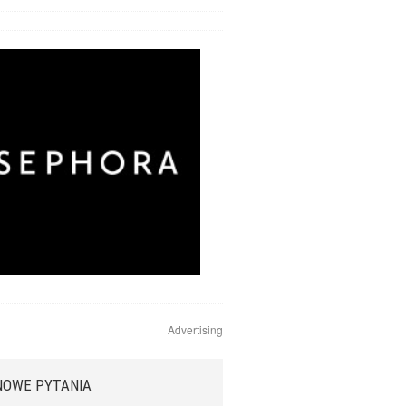
Advertising
NOWE PYTANIA