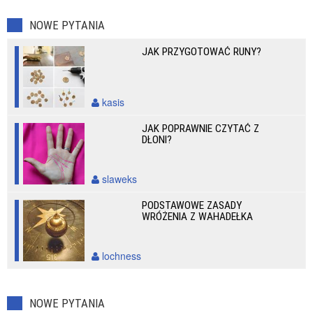
NOWE PYTANIA
JAK PRZYGOTOWAĆ RUNY?
kasis
JAK POPRAWNIE CZYTAĆ Z
DŁONI?
slaweks
PODSTAWOWE ZASADY
WRÓŻENIA Z WAHADEŁKA
lochness
NOWE PYTANIA