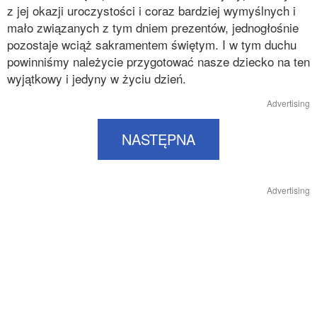
z jej okazji uroczystości i coraz bardziej wymyślnych i
mało związanych z tym dniem prezentów, jednogłośnie
pozostaje wciąż sakramentem świętym. I w tym duchu
powinniśmy należycie przygotować nasze dziecko na ten
wyjątkowy i jedyny w życiu dzień.
Advertising
NASTĘPNA
Advertising