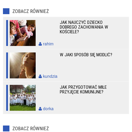
ZOBACZ RÓWNIEŻ
JAK NAUCZYĆ DZIECKO
DOBREGO ZACHOWANIA W
KOŚCIELE?
rahim
W JAKI SPOSÓB SIĘ MODLIĆ?
kundzia
JAK PRZYGOTOWAĆ MIŁE
PRZYJĘCIE KOMUNIJNE?
dorka
ZOBACZ RÓWNIEŻ