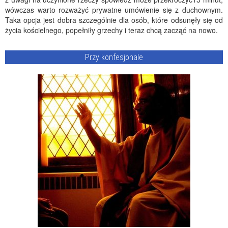
wówczas warto rozważyć prywatne umówienie się z duchownym.
Taka opcja jest dobra szczególnie dla osób, które odsunęły się od
życia kościelnego, popełniły grzechy i teraz chcą zacząć na nowo.
Przy konfesjonale