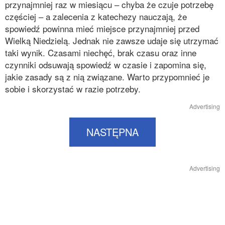
przynajmniej raz w miesiącu – chyba że czuje potrzebę
częściej – a zalecenia z katechezy nauczają, że
spowiedź powinna mieć miejsce przynajmniej przed
Wielką Niedzielą. Jednak nie zawsze udaje się utrzymać
taki wynik. Czasami niechęć, brak czasu oraz inne
czynniki odsuwają spowiedź w czasie i zapomina się,
jakie zasady są z nią związane. Warto przypomnieć je
sobie i skorzystać w razie potrzeby.
Advertising
NASTĘPNA
Advertising