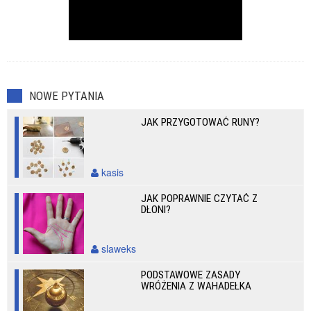
NOWE PYTANIA
JAK PRZYGOTOWAĆ RUNY?
kasis
JAK POPRAWNIE CZYTAĆ Z
DŁONI?
slaweks
PODSTAWOWE ZASADY
WRÓŻENIA Z WAHADEŁKA