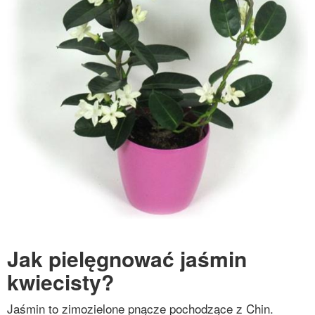
Jak pielęgnować jaśmin
kwiecisty?
Jaśmin to zimozielone pnącze pochodzące z Chin.