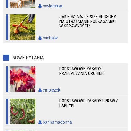
mwieteska
JAKIE SĄ NAJLEPSZE SPOSOBY
NA UTRZYMANIE PODKASZARKI
W SPRAWNOŚCI?
michalw
NOWE PYTANIA
PODSTAWOWE ZASADY
PRZESADZANIA ORCHIDEI
empiczek
PODSTAWOWE ZASADY UPRAWY
PAPRYKI
pannamadonna