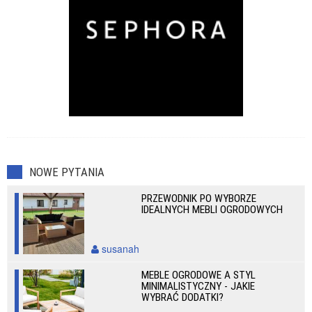
NOWE PYTANIA
PRZEWODNIK PO WYBORZE
IDEALNYCH MEBLI OGRODOWYCH
susanah
MEBLE OGRODOWE A STYL
MINIMALISTYCZNY - JAKIE
WYBRAĆ DODATKI?