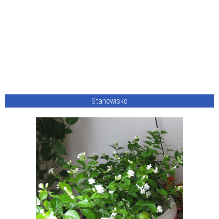
Stanowisko