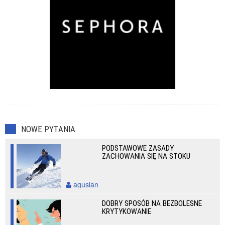
NOWE PYTANIA
PODSTAWOWE ZASADY
ZACHOWANIA SIĘ NA STOKU
agusian
DOBRY SPOSÓB NA BEZBOLESNE
KRYTYKOWANIE