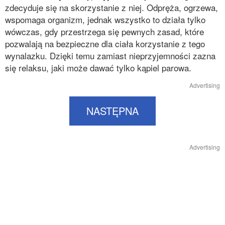
zdecyduje się na skorzystanie z niej. Odpręża, ogrzewa,
wspomaga organizm, jednak wszystko to działa tylko
wówczas, gdy przestrzega się pewnych zasad, które
pozwalają na bezpieczne dla ciała korzystanie z tego
wynalazku. Dzięki temu zamiast nieprzyjemności zazna
się relaksu, jaki może dawać tylko kąpiel parowa.
Advertising
NASTĘPNA
Advertising