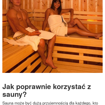
Jak poprawnie korzystać z
sauny?
Sauna może być dużą przyjemnością dla każdego, kto