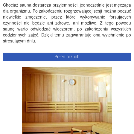
Chociaż sauna dostarcza przyjemności, jednocześnie jest męcząca
dla organizmu. Po zakończeniu rozgrzewającej sesji można poczuć
niewielkie zmęczenie, przez które wykonywanie forsujących
czynności nie będzie ani zdrowe, ani możliwe. Z tego powodu
saunę warto odwiedzać wieczorem, po zakończeniu wszystkich
codziennych zajęć. Dzięki temu zagwarantuje ona wytchnienie po
stresującym dniu.
Pełen brzuch