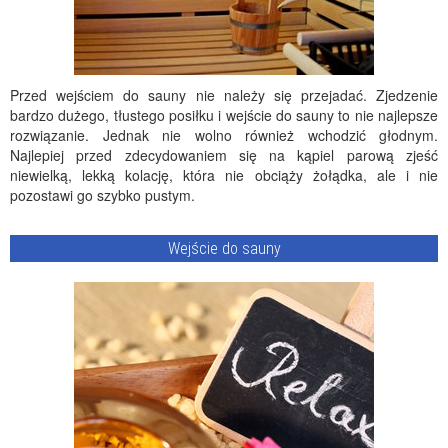
Przed wejściem do sauny nie należy się przejadać. Zjedzenie
bardzo dużego, tłustego posiłku i wejście do sauny to nie najlepsze
rozwiązanie. Jednak nie wolno również wchodzić głodnym.
Najlepiej przed zdecydowaniem się na kąpiel parową zjeść
niewielką, lekką kolację, która nie obciąży żołądka, ale i nie
pozostawi go szybko pustym.
Wejście do sauny