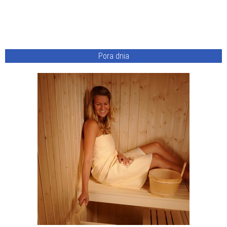
Pora dnia