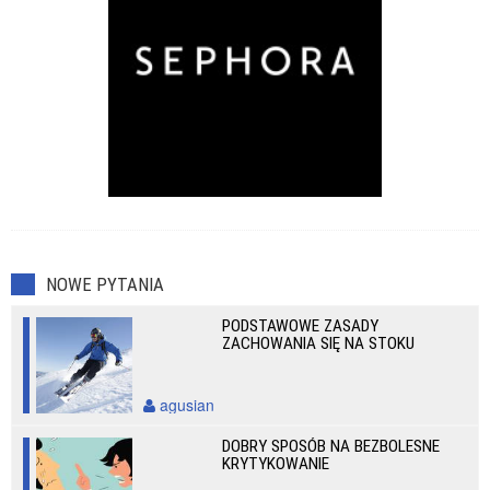
NOWE PYTANIA
PODSTAWOWE ZASADY
ZACHOWANIA SIĘ NA STOKU
agusian
DOBRY SPOSÓB NA BEZBOLESNE
KRYTYKOWANIE