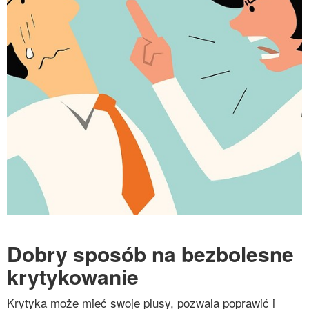
Dobry sposób na bezbolesne
krytykowanie
Krytyka może mieć swoje plusy, pozwala poprawić i