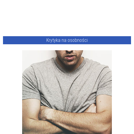
Krytyka na osobności