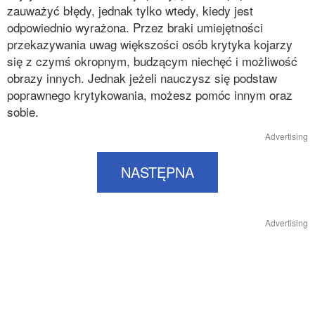
zauważyć błędy, jednak tylko wtedy, kiedy jest
odpowiednio wyrażona. Przez braki umiejętności
przekazywania uwag większości osób krytyka kojarzy
się z czymś okropnym, budzącym niechęć i możliwość
obrazy innych. Jednak jeżeli nauczysz się podstaw
poprawnego krytykowania, możesz pomóc innym oraz
sobie.
Advertising
NASTĘPNA
Advertising