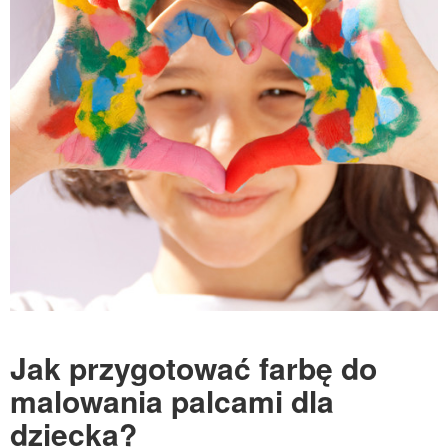
Jak przygotować farbę do
malowania palcami dla
dziecka?