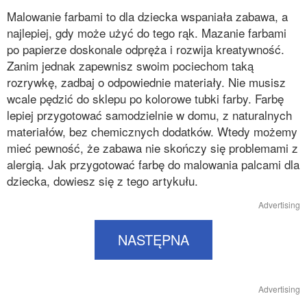
Malowanie farbami to dla dziecka wspaniała zabawa, a
najlepiej, gdy może użyć do tego rąk. Mazanie farbami
po papierze doskonale odpręża i rozwija kreatywność.
Zanim jednak zapewnisz swoim pociechom taką
rozrywkę, zadbaj o odpowiednie materiały. Nie musisz
wcale pędzić do sklepu po kolorowe tubki farby. Farbę
lepiej przygotować samodzielnie w domu, z naturalnych
materiałów, bez chemicznych dodatków. Wtedy możemy
mieć pewność, że zabawa nie skończy się problemami z
alergią. Jak przygotować farbę do malowania palcami dla
dziecka, dowiesz się z tego artykułu.
Advertising
NASTĘPNA
Advertising