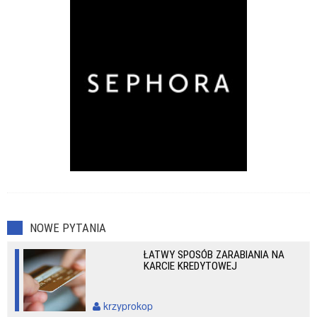
NOWE PYTANIA
ŁATWY SPOSÓB ZARABIANIA NA
KARCIE KREDYTOWEJ
krzyprokop