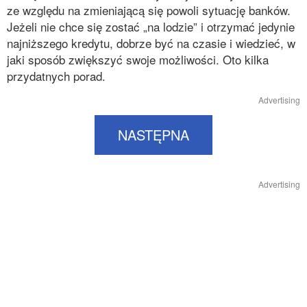
ze względu na zmieniającą się powoli sytuację banków.
Jeżeli nie chce się zostać „na lodzie” i otrzymać jedynie
najniższego kredytu, dobrze być na czasie i wiedzieć, w
jaki sposób zwiększyć swoje możliwości. Oto kilka
przydatnych porad.
Advertising
NASTĘPNA
Advertising