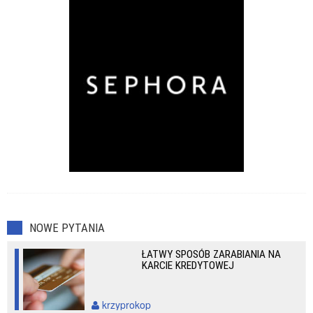
NOWE PYTANIA
ŁATWY SPOSÓB ZARABIANIA NA
KARCIE KREDYTOWEJ
krzyprokop