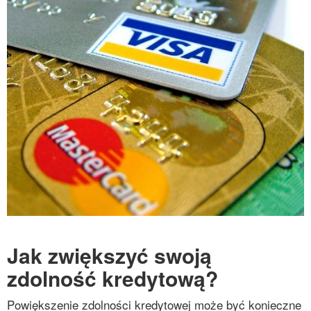
Jak zwiększyć swoją
zdolność kredytową?
Powiększenie zdolności kredytowej może być konieczne