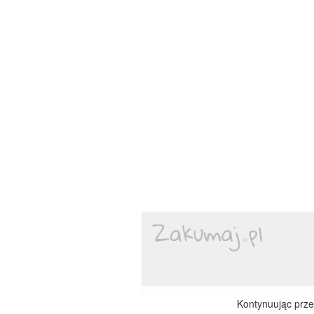
Kontynuując przeg