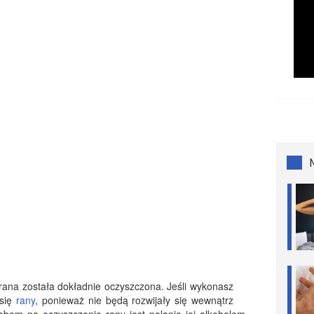
 rana została dokładnie oczyszczona. Jeśli wykonasz
 się
rany
, ponieważ nie będą rozwijały się wewnątrz