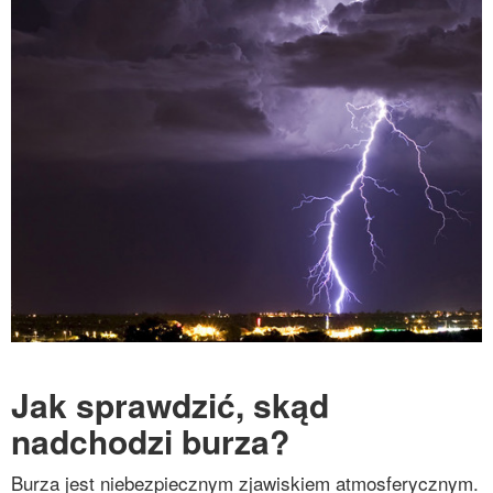
Jak sprawdzić, skąd
nadchodzi burza?
Burza jest niebezpiecznym zjawiskiem atmosferycznym.