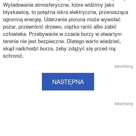
Wyładowanie atmosferyczne, które widzimy jako
błyskawicę, to potężna iskra elektryczna, przenosząca
ogromną energię. Uderzenie pioruna może wywołać
pożar, przewrócić drzewo, ciężko ranić albo zabić
człowieka. Przebywanie w czasie burzy w otwartym
terenie nie jest bezpieczne. Dlatego warto wiedzieć,
skąd nadchodzi burza, żeby zdążyć się przed nią
schronić.
Advertising
NASTĘPNA
Advertising