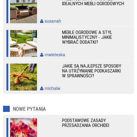
IDEALNYCH MEBLI OGRODOWYCH
susanah
MEBLE OGRODOWE A STYL
MINIMALISTYCZNY - JAKIE
WYBRAĆ DODATKI?
mwieteska
JAKIE SĄ NAJLEPSZE SPOSOBY
NA UTRZYMANIE PODKASZARKI
W SPRAWNOŚCI?
michalw
NOWE PYTANIA
PODSTAWOWE ZASADY
PRZESADZANIA ORCHIDEI