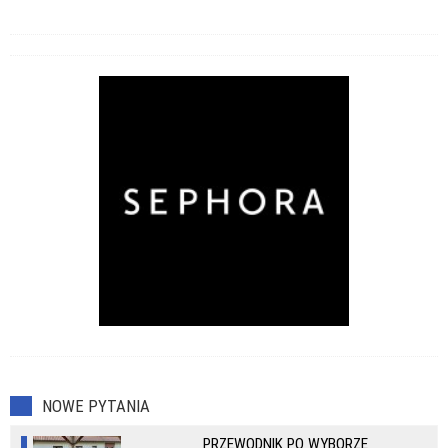
NOWE PYTANIA
PRZEWODNIK PO WYBORZE