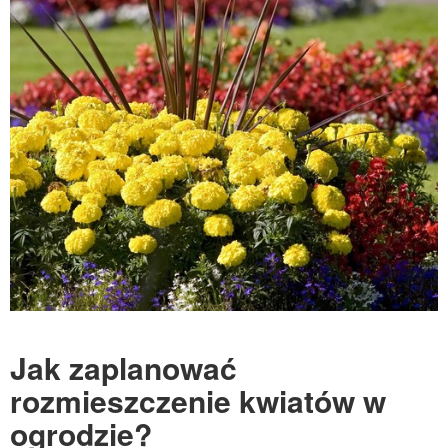
Jak zaplanować
rozmieszczenie kwiatów w
ogrodzie?