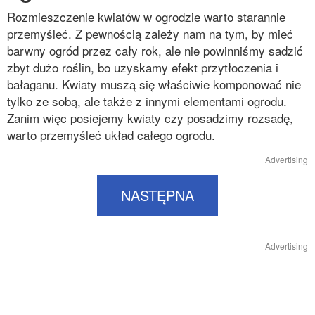
Rozmieszczenie kwiatów w ogrodzie warto starannie
przemyśleć. Z pewnością zależy nam na tym, by mieć
barwny ogród przez cały rok, ale nie powinniśmy sadzić
zbyt dużo roślin, bo uzyskamy efekt przytłoczenia i
bałaganu. Kwiaty muszą się właściwie komponować nie
tylko ze sobą, ale także z innymi elementami ogrodu.
Zanim więc posiejemy kwiaty czy posadzimy rozsadę,
warto przemyśleć układ całego ogrodu.
Advertising
NASTĘPNA
Advertising