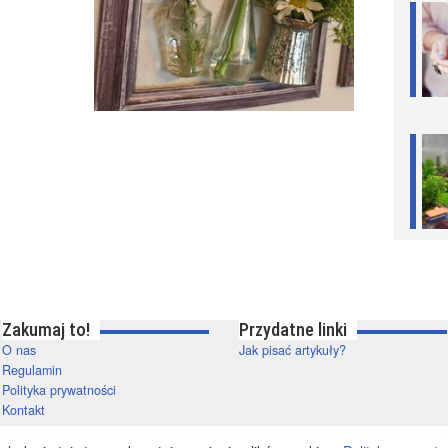
Zakumaj to!
Przydatne linki
O nas
Jak pisać artykuły?
Regulamin
Polityka prywatności
Kontakt