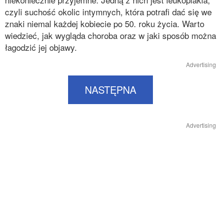
czyli suchość okolic intymnych, która potrafi dać się we
znaki niemal każdej kobiecie po 50. roku życia. Warto
wiedzieć, jak wygląda choroba oraz w jaki sposób można
łagodzić jej objawy.
Advertising
NASTĘPNA
Advertising