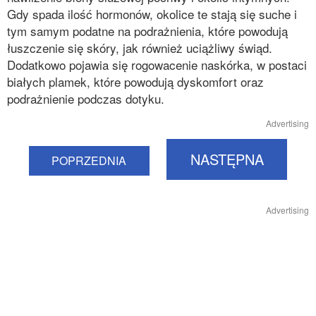
Gdy spada ilość hormonów, okolice te stają się suche i
tym samym podatne na podrażnienia, które powodują
łuszczenie się skóry, jak również uciążliwy świąd.
Dodatkowo pojawia się rogowacenie naskórka, w postaci
białych plamek, które powodują dyskomfort oraz
podrażnienie podczas dotyku.
Advertising
NASTĘPNA
POPRZEDNIA
Advertising