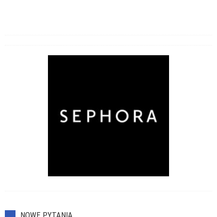
NOWE PYTANIA