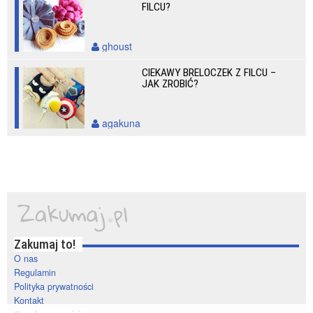
FILCU?
ghoust
CIEKAWY BRELOCZEK Z FILCU –
JAK ZROBIĆ?
agakuna
Zakumaj to!
O nas
Regulamin
Polityka prywatności
Kontakt