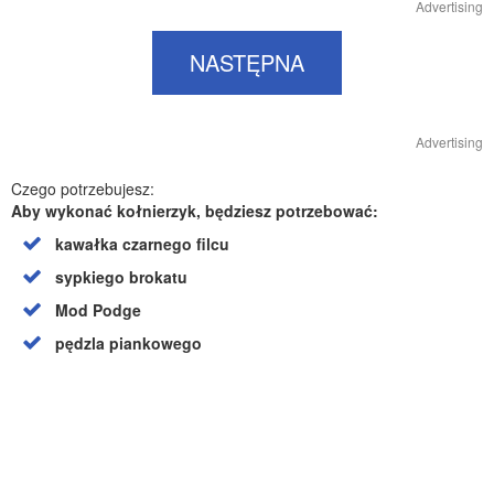
Advertising
NASTĘPNA
Advertising
Czego potrzebujesz:
Aby wykonać kołnierzyk, będziesz potrzebować:
kawałka czarnego filcu
sypkiego brokatu
Mod Podge
pędzla piankowego