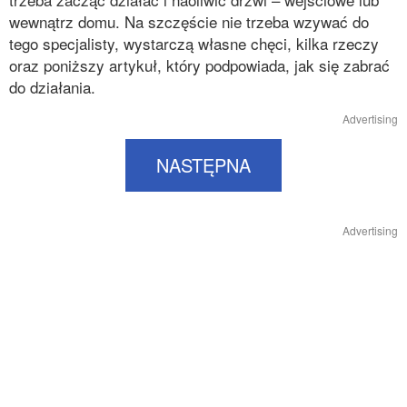
wewnątrz domu. Na szczęście nie trzeba wzywać do
tego specjalisty, wystarczą własne chęci, kilka rzeczy
oraz poniższy artykuł, który podpowiada, jak się zabrać
do działania.
Advertising
NASTĘPNA
Advertising