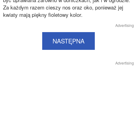
Za każdym razem cieszy nos oraz oko, ponieważ jej
kwiaty mają piękny fioletowy kolor.
Advertising
NASTĘPNA
Advertising