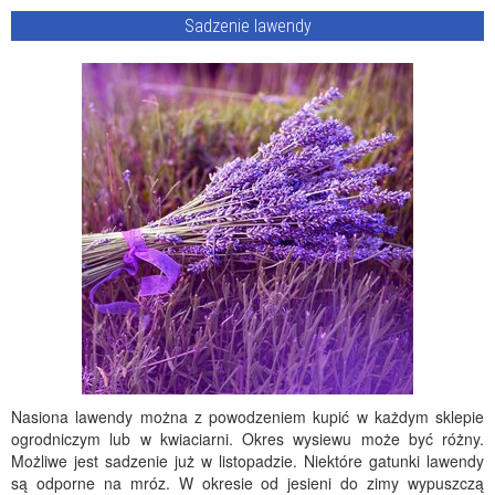
Sadzenie lawendy
Nasiona lawendy można z powodzeniem kupić w każdym sklepie
ogrodniczym lub w kwiaciarni. Okres wysiewu może być różny.
Możliwe jest sadzenie już w listopadzie. Niektóre gatunki lawendy
są odporne na mróz. W okresie od jesieni do zimy wypuszczą