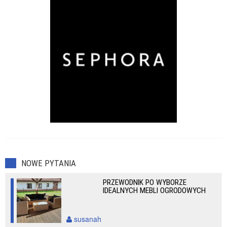
NOWE PYTANIA
PRZEWODNIK PO WYBORZE
IDEALNYCH MEBLI OGRODOWYCH
susanah