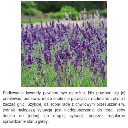
Podlewanie lawendy powinno być ostrożne. Nie powinno się jej
przelewać, ponieważ może sobie nie poradzić z nadmiarem płynu i
zacząć gnić. Szybciej da sobie radę z chwilowym przesuszeniem,
jednak najlepszą sytuacją jest niedopuszczanie do tego, żeby
doszło do jednej lub drugiej sytuacji, poprzez regularne
sprawdzanie stanu gleby.