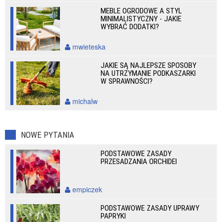
MEBLE OGRODOWE A STYL
MINIMALISTYCZNY - JAKIE
WYBRAĆ DODATKI?
mwieteska
JAKIE SĄ NAJLEPSZE SPOSOBY
NA UTRZYMANIE PODKASZARKI
W SPRAWNOŚCI?
michalw
NOWE PYTANIA
PODSTAWOWE ZASADY
PRZESADZANIA ORCHIDEI
empiczek
PODSTAWOWE ZASADY UPRAWY
PAPRYKI