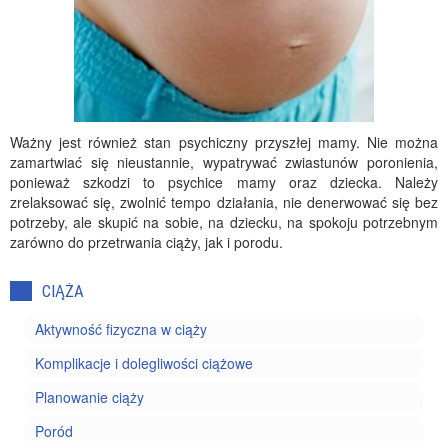
Ważny jest również stan psychiczny przyszłej mamy. Nie można
zamartwiać się nieustannie, wypatrywać zwiastunów poronienia,
ponieważ szkodzi to psychice mamy oraz dziecka. Należy
zrelaksować się, zwolnić tempo działania, nie denerwować się bez
potrzeby, ale skupić na sobie, na dziecku, na spokoju potrzebnym
zarówno do przetrwania ciąży, jak i porodu.
CIĄŻA
Aktywność fizyczna w ciąży
Komplikacje i dolegliwości ciążowe
Planowanie ciąży
Poród