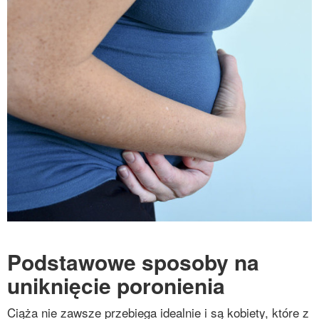
Podstawowe sposoby na
uniknięcie poronienia
Ciąża nie zawsze przebiega idealnie i są kobiety, które z