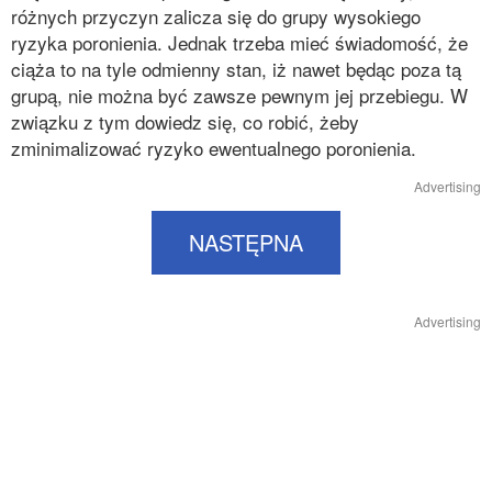
różnych przyczyn zalicza się do grupy wysokiego
ryzyka poronienia. Jednak trzeba mieć świadomość, że
ciąża to na tyle odmienny stan, iż nawet będąc poza tą
grupą, nie można być zawsze pewnym jej przebiegu. W
związku z tym dowiedz się, co robić, żeby
zminimalizować ryzyko ewentualnego poronienia.
Advertising
NASTĘPNA
Advertising