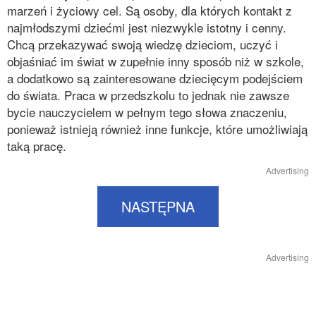
marzeń i życiowy cel. Są osoby, dla których kontakt z
najmłodszymi dziećmi jest niezwykle istotny i cenny.
Chcą przekazywać swoją wiedzę dzieciom, uczyć i
objaśniać im świat w zupełnie inny sposób niż w szkole,
a dodatkowo są zainteresowane dziecięcym podejściem
do świata. Praca w przedszkolu to jednak nie zawsze
bycie nauczycielem w pełnym tego słowa znaczeniu,
ponieważ istnieją również inne funkcje, które umożliwiają
taką pracę.
Advertising
NASTĘPNA
Advertising