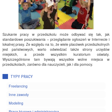
Szukanie pracy w przedszkolu może odbywać się tak, jak
standardowe poszukiwania – przeglądanie ogłoszeń w Internecie i
lokalnej prasy. Ze względu na to, że wiele placówek przedszkolnych
jest państwowych, warto odwiedzać także strony urzędów
miejskich, a przede wszystkim kuratorium oświaty.
Wyszczególnione tam bywają wszystkie wolne miejsca w
przedszkolach, zarówno dla nauczycieli, jak i dla pomocy.
TYPY PRACY
Freelancing
Inne zawody
Modeling
Praca biurowa i administracyjna