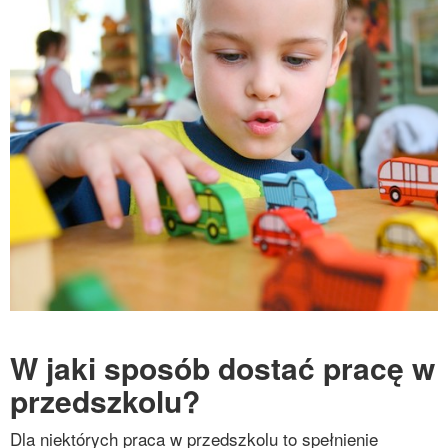
W jaki sposób dostać pracę w
przedszkolu?
Dla niektórych praca w przedszkolu to spełnienie