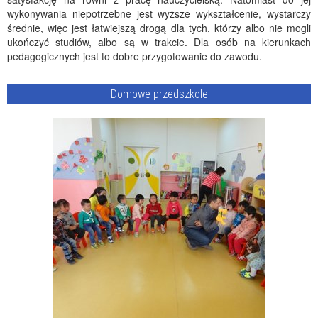
wykonywania niepotrzebne jest wyższe wykształcenie, wystarczy
średnie, więc jest łatwiejszą drogą dla tych, którzy albo nie mogli
ukończyć studiów, albo są w trakcie. Dla osób na kierunkach
pedagogicznych jest to dobre przygotowanie do zawodu.
Domowe przedszkole