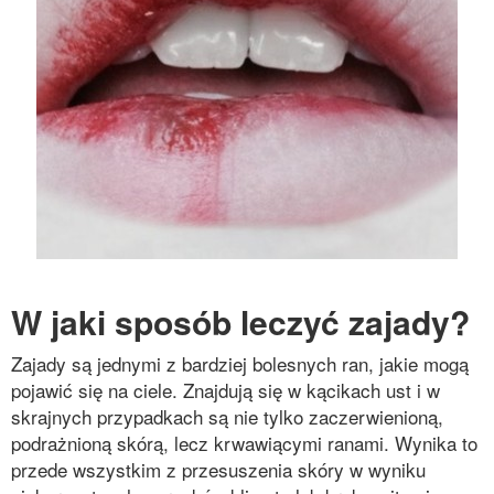
W jaki sposób leczyć zajady?
Zajady są jednymi z bardziej bolesnych ran, jakie mogą
pojawić się na ciele. Znajdują się w kącikach ust i w
skrajnych przypadkach są nie tylko zaczerwienioną,
podrażnioną skórą, lecz krwawiącymi ranami. Wynika to
przede wszystkim z przesuszenia skóry w wyniku