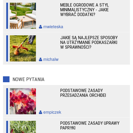
MEBLE OGRODOWE A STYL
MINIMALISTYCZNY - JAKIE
WYBRAĆ DODATKI?
mwieteska
JAKIE SĄ NAJLEPSZE SPOSOBY
NA UTRZYMANIE PODKASZARKI
W SPRAWNOŚCI?
michalw
NOWE PYTANIA
PODSTAWOWE ZASADY
PRZESADZANIA ORCHIDEI
empiczek
PODSTAWOWE ZASADY UPRAWY
PAPRYKI