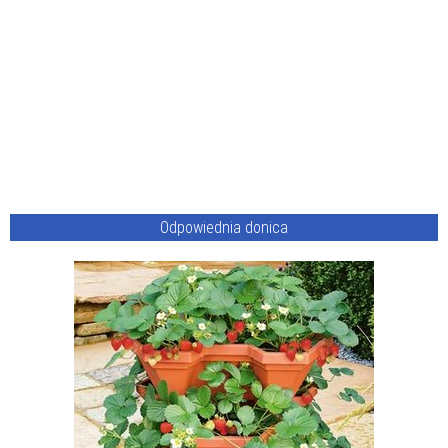
Odpowiednia donica