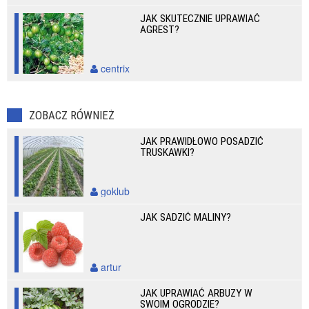
JAK SKUTECZNIE UPRAWIAĆ
AGREST?
centrix
ZOBACZ RÓWNIEŻ
JAK PRAWIDŁOWO POSADZIĆ
TRUSKAWKI?
goklub
JAK SADZIĆ MALINY?
artur
JAK UPRAWIAĆ ARBUZY W
SWOIM OGRODZIE?