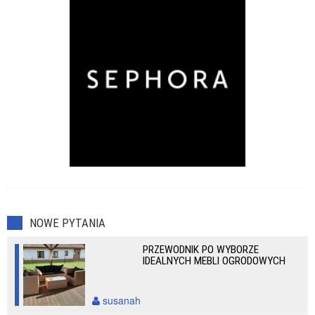
NOWE PYTANIA
PRZEWODNIK PO WYBORZE
IDEALNYCH MEBLI OGRODOWYCH
susanah