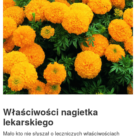
Właściwości nagietka
lekarskiego
Mało kto nie słyszał o leczniczych właściwościach