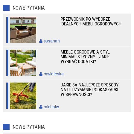
NOWE PYTANIA
PRZEWODNIK PO WYBORZE
IDEALNYCH MEBLI OGRODOWYCH
susanah
MEBLE OGRODOWE A STYL
MINIMALISTYCZNY - JAKIE
WYBRAĆ DODATKI?
mwieteska
JAKIE SĄ NAJLEPSZE SPOSOBY
NA UTRZYMANIE PODKASZARKI
W SPRAWNOŚCI?
michalw
NOWE PYTANIA