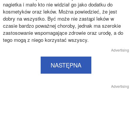
nagietka i mało kto nie widział go jako dodatku do
kosmetyków oraz leków. Można powiedzieć, że jest
dobry na wszystko. Być może nie zastąpi leków w
czasie bardzo poważnej choroby, jednak ma szerokie
zastosowanie wspomagające zdrowie oraz urodę, a do
tego mogą z niego korzystać wszyscy.
Advertising
NASTĘPNA
Advertising