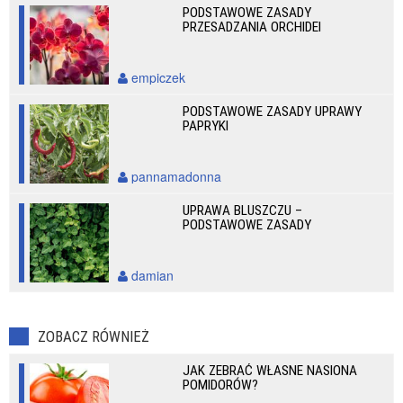
PODSTAWOWE ZASADY
PRZESADZANIA ORCHIDEI
empiczek
PODSTAWOWE ZASADY UPRAWY
PAPRYKI
pannamadonna
UPRAWA BLUSZCZU –
PODSTAWOWE ZASADY
damian
ZOBACZ RÓWNIEŻ
JAK ZEBRAĆ WŁASNE NASIONA
POMIDORÓW?