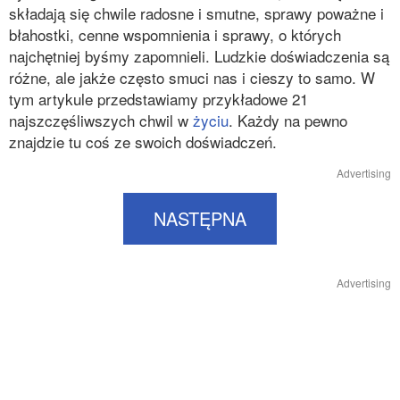
składają się chwile radosne i smutne, sprawy poważne i
błahostki, cenne wspomnienia i sprawy, o których
najchętniej byśmy zapomnieli. Ludzkie doświadczenia są
różne, ale jakże często smuci nas i cieszy to samo. W
tym artykule przedstawiamy przykładowe 21
najszczęśliwszych chwil w
życiu
. Każdy na pewno
znajdzie tu coś ze swoich doświadczeń.
Advertising
NASTĘPNA
Advertising