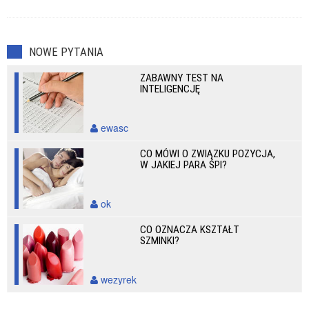
NOWE PYTANIA
ZABAWNY TEST NA
INTELIGENCJĘ
ewasc
CO MÓWI O ZWIĄZKU POZYCJA,
W JAKIEJ PARA ŚPI?
ok
CO OZNACZA KSZTAŁT
SZMINKI?
wezyrek