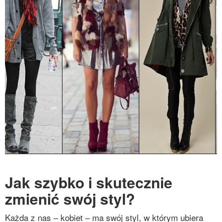
Jak szybko i skutecznie
zmienić swój styl?
Każda z nas – kobiet – ma swój styl, w którym ubiera