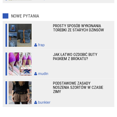
NOWE PYTANIA
PROSTY SPOSÓB WYKONANIA
TOREBKI ZE STARYCH DŻINSÓW
frap
JAK ŁATWO OZDOBIĆ BUTY
PASKIEM Z BROKATU?
mudin
PODSTAWOWE ZASADY
NOSZENIA SZORTÓW W CZASIE
ZIMY
bunkier