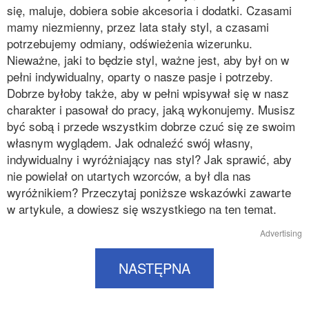
się, maluje, dobiera sobie akcesoria i dodatki. Czasami
mamy niezmienny, przez lata stały styl, a czasami
potrzebujemy odmiany, odświeżenia wizerunku.
Nieważne, jaki to będzie styl, ważne jest, aby był on w
pełni indywidualny, oparty o nasze pasje i potrzeby.
Dobrze byłoby także, aby w pełni wpisywał się w nasz
charakter i pasował do pracy, jaką wykonujemy. Musisz
być sobą i przede wszystkim dobrze czuć się ze swoim
własnym wyglądem. Jak odnaleźć swój własny,
indywidualny i wyróżniający nas styl? Jak sprawić, aby
nie powielał on utartych wzorców, a był dla nas
wyróżnikiem? Przeczytaj poniższe wskazówki zawarte
w artykule, a dowiesz się wszystkiego na ten temat.
Advertising
NASTĘPNA