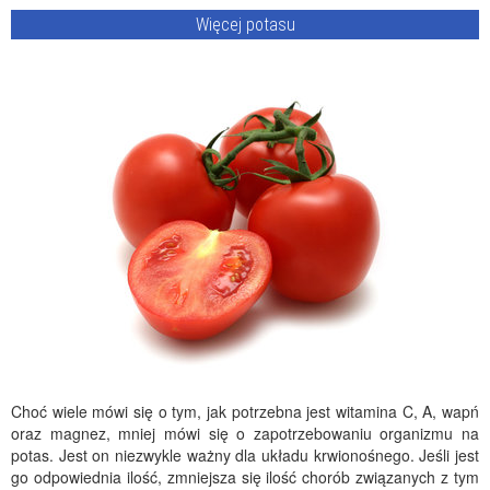
Więcej potasu
Choć wiele mówi się o tym, jak potrzebna jest witamina C, A, wapń
oraz magnez, mniej mówi się o zapotrzebowaniu organizmu na
potas. Jest on niezwykle ważny dla układu krwionośnego. Jeśli jest
go odpowiednia ilość, zmniejsza się ilość chorób związanych z tym