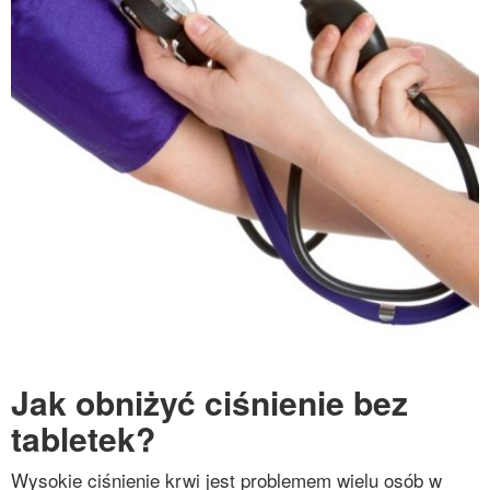
Jak obniżyć ciśnienie bez
tabletek?
Wysokie ciśnienie krwi jest problemem wielu osób w