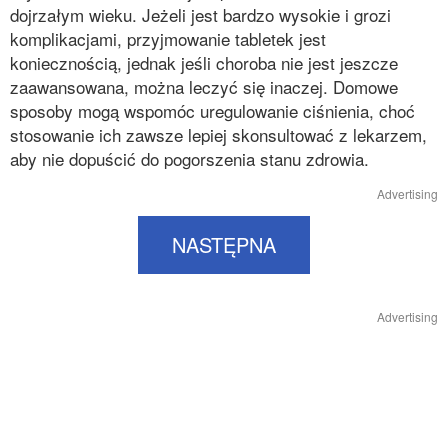
dojrzałym wieku. Jeżeli jest bardzo wysokie i grozi
komplikacjami, przyjmowanie tabletek jest
koniecznością, jednak jeśli choroba nie jest jeszcze
zaawansowana, można leczyć się inaczej. Domowe
sposoby mogą wspomóc uregulowanie ciśnienia, choć
stosowanie ich zawsze lepiej skonsultować z lekarzem,
aby nie dopuścić do pogorszenia stanu zdrowia.
Advertising
NASTĘPNA
Advertising