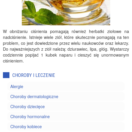
W obniżaniu ciśnienia pomagają również herbatki ziołowe na
nadciśnienie. Istnieje wiele ziół, które skutecznie pomagają na ten
problem, co jest dowiedzione przez wielu naukowców oraz lekarzy.
Do najważniejszych z ziół należą: dziurawiec, lipa, głóg. Wystarczy
codziennie popijać 1 kubek naparu i cieszyć się unormowanym
ciśnieniem.
CHOROBY I LECZENIE
Alergie
Choroby dermatologiczne
Choroby dziecięce
Choroby hormonalne
Choroby kobiece