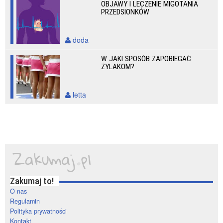
OBJAWY I LECZENIE MIGOTANIA
PRZEDSIONKÓW
doda
W JAKI SPOSÓB ZAPOBIEGAĆ
ŻYLAKOM?
letta
Zakumaj to!
O nas
Regulamin
Polityka prywatności
Kontakt