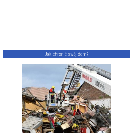
Jak chronić swój dom?