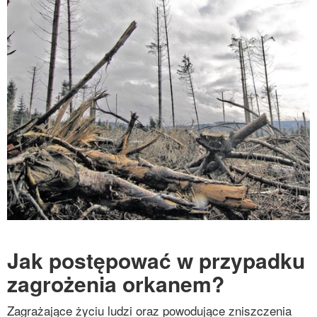
Jak postępować w przypadku
zagrożenia orkanem?
Zagrażające życiu ludzi oraz powodujące zniszczenia