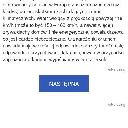
silne wichury są dziś w Europie znacznie częstsze niż
kiedyś, co jest skutkiem zachodzących zmian
klimatycznych. Wiatr wiejący z prędkością powyżej 118
km/h (może to być 150 – 160 km/h, a nawet więcej)
zrywa dachy domów, linie energetyczne, powala drzewa,
co jest bardzo niebezpieczne. O zagrożeniu orkanem
powiadamiają wcześniej odpowiednie służby i można się
odpowiednio przygotować. Jak postępować w przypadku
zagrożenia orkanem, wyjaśniamy w tym artykule.
Advertising
NASTĘPNA
Advertising