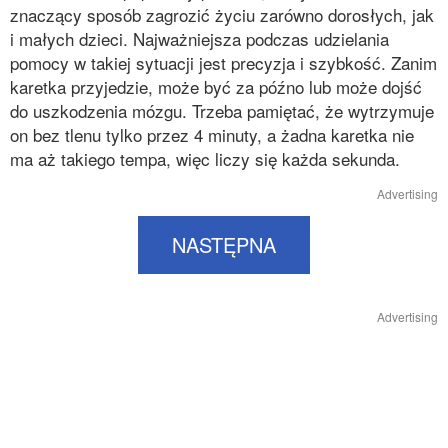
znaczący sposób zagrozić życiu zarówno dorosłych, jak
i małych dzieci. Najważniejsza podczas udzielania
pomocy w takiej sytuacji jest precyzja i szybkość. Zanim
karetka przyjedzie, może być za późno lub może dojść
do uszkodzenia mózgu. Trzeba pamiętać, że wytrzymuje
on bez tlenu tylko przez 4 minuty, a żadna karetka nie
ma aż takiego tempa, więc liczy się każda sekunda.
Advertising
NASTĘPNA
Advertising