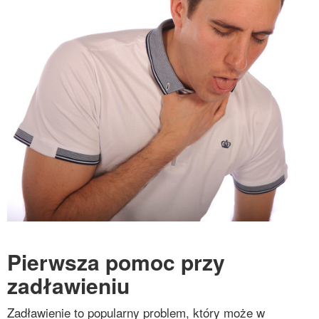
Pierwsza pomoc przy
zadławieniu
Zadławienie to popularny problem, który może w