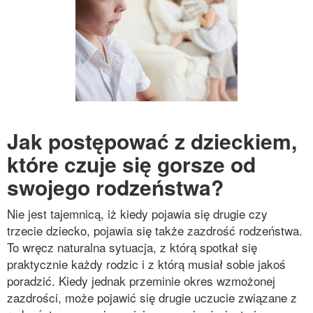
Jak postępować z dzieckiem,
które czuje się gorsze od
swojego rodzeństwa?
Nie jest tajemnicą, iż kiedy pojawia się drugie czy
trzecie dziecko, pojawia się także zazdrość rodzeństwa.
To wręcz naturalna sytuacja, z którą spotkał się
praktycznie każdy rodzic i z którą musiał sobie jakoś
poradzić. Kiedy jednak przeminie okres wzmożonej
zazdrości, może pojawić się drugie uczucie związane z